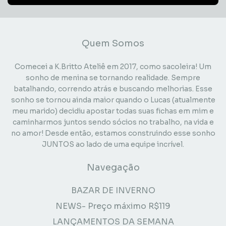
Quem Somos
Comecei a K.Britto Ateliê em 2017, como sacoleira! Um
sonho de menina se tornando realidade. Sempre
batalhando, correndo atrás e buscando melhorias. Esse
sonho se tornou ainda maior quando o Lucas (atualmente
meu marido) decidiu apostar todas suas fichas em mim e
caminharmos juntos sendo sócios no trabalho, na vida e
no amor! Desde então, estamos construindo esse sonho
JUNTOS ao lado de uma equipe incrível.
Navegação
BAZAR DE INVERNO
NEWS- Preço máximo R$119
LANÇAMENTOS DA SEMANA