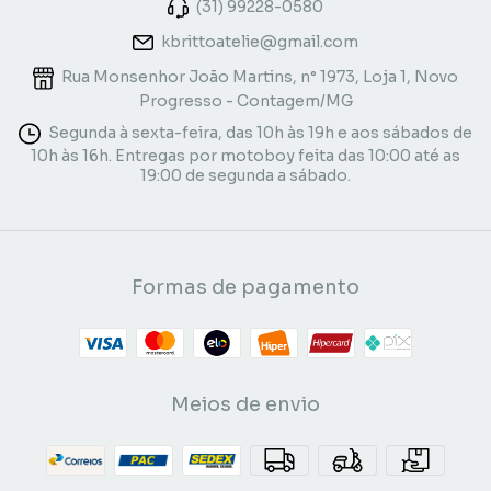
(31) 99228-0580
kbrittoatelie@gmail.com
Rua Monsenhor João Martins, n° 1973, Loja 1, Novo
Progresso - Contagem/MG
Segunda à sexta-feira, das 10h às 19h e aos sábados de
10h às 16h. Entregas por motoboy feita das 10:00 até as
19:00 de segunda a sábado.
Formas de pagamento
Meios de envio