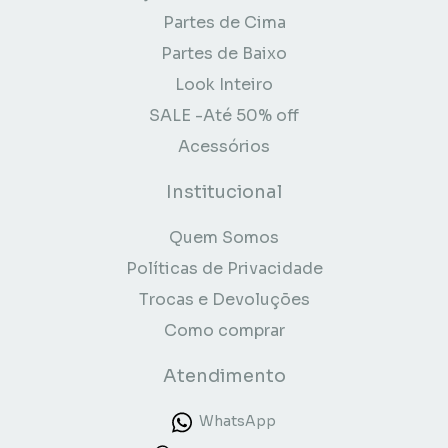
Partes de Cima
Partes de Baixo
Look Inteiro
SALE -Até 50% off
Acessórios
Institucional
Quem Somos
Políticas de Privacidade
Trocas e Devoluções
Como comprar
Atendimento
WhatsApp