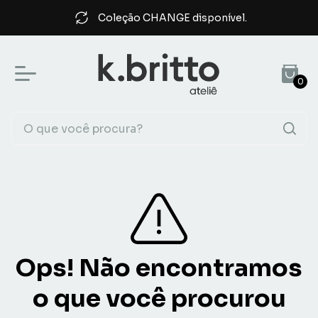
Coleção CHANGE disponível.
0
Ops! Não encontramos
o que você procurou