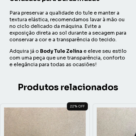
Para preservar a qualidade do tule e manter a
textura elástica, recomendamos lavar à mão ou
no ciclo delicado da máquina. Evite a
exposição direta ao sol durante a secagem para
conservar a cor e a transparência do tecido.
Adquira já o
Body Tule Zelina
e eleve seu estilo
com uma peça que une transparência, conforto
e elegância para todas as ocasiões!
Produtos relacionados
22
% OFF