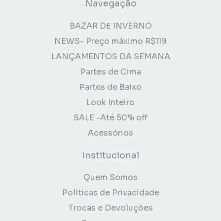
Navegação
BAZAR DE INVERNO
NEWS- Preço máximo R$119
LANÇAMENTOS DA SEMANA
Partes de Cima
Partes de Baixo
Look Inteiro
SALE -Até 50% off
Acessórios
Institucional
Quem Somos
Políticas de Privacidade
Trocas e Devoluções