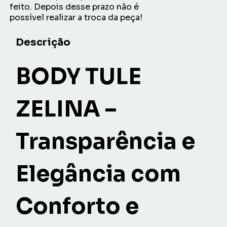
feito. Depois desse prazo não é
possível realizar a troca da peça!
Descrição
BODY TULE
ZELINA –
Transparência e
Elegância com
Conforto e