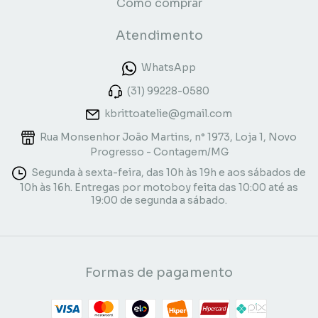
Como comprar
Atendimento
WhatsApp
(31) 99228-0580
kbrittoatelie@gmail.com
Rua Monsenhor João Martins, n° 1973, Loja 1, Novo
Progresso - Contagem/MG
Segunda à sexta-feira, das 10h às 19h e aos sábados de
10h às 16h. Entregas por motoboy feita das 10:00 até as
19:00 de segunda a sábado.
Formas de pagamento