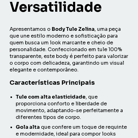
Versatilidade
Apresentamos o
Body Tule Zelina
, uma peça
que une estilo moderno e sofisticação para
quem busca um look marcante e cheio de
personalidade. Confeccionado em tule 100%
transparente, este body é perfeito para valorizar
o corpo com delicadeza, garantindo um visual
elegante e contemporâneo.
Características Principais
Tule com alta elasticidade
, que
proporciona conforto e liberdade de
movimento, adaptando-se perfeitamente a
diferentes tipos de corpo.
Gola alta
que confere um toque de requinte
e modernidade, ideal para compor looks