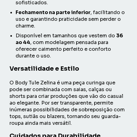
sofisticados.
Fechamento na parte inferior
, facilitando o
uso e garantindo praticidade sem perder o
charme.
Disponível em tamanhos que vestem do
36
ao 44
, com modelagem pensada para
oferecer caimento perfeito e conforto
durante o uso.
Versatilidade e Estilo
O Body Tule Zelina é uma peça curinga que
pode ser combinada com saias, calças ou
shorts para criar produções que vão do casual
ao elegante. Por ser transparente, permite
inúmeras possibilidades de sobreposição com
tops, sutiãs ou blazers, tornando seu guarda-
roupa ainda mais versátil.
Cuidados para Durabilidade