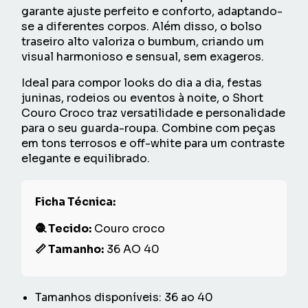
garante ajuste perfeito e
conforto
, adaptando-
se a diferentes corpos. Além disso, o bolso
traseiro alto valoriza o bumbum, criando um
visual harmonioso e sensual, sem exageros.
Ideal para compor looks do dia a dia, festas
juninas, rodeios ou eventos à noite, o Short
Couro Croco traz versatilidade e personalidade
para o seu guarda-roupa. Combine com peças
em tons terrosos e off-white para um contraste
elegante e equilibrado.
Ficha Técnica:
🧶 Tecido:
Couro croco
📏 Tamanho:
36 AO 40
Tamanhos disponíveis: 36 ao 40