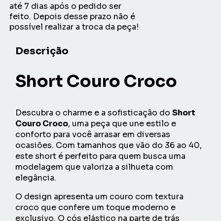
até 7 dias após o pedido ser
feito. Depois desse prazo não é
possível realizar a troca da peça!
Descrição
Short Couro Croco
Descubra o charme e a
sofisticação
do
Short
Couro Croco
, uma peça que une estilo e
conforto
para você arrasar em diversas
ocasiões. Com tamanhos que vão do 36 ao 40,
este short é perfeito para quem busca uma
modelagem que valoriza a silhueta com
elegância
.
O design apresenta um couro com textura
croco que confere um toque moderno e
exclusivo. O cós elástico na parte de trás