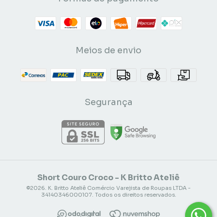
Meios de envio
Segurança
Short Couro Croco
- K Britto Ateliê
©2026. K. Britto Ateliê Comércio Varejista de Roupas LTDA -
34140346000107. Todos os direitos reservados.