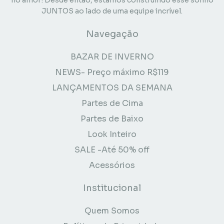
JUNTOS ao lado de uma equipe incrível.
Navegação
BAZAR DE INVERNO
NEWS- Preço máximo R$119
LANÇAMENTOS DA SEMANA
Partes de Cima
Partes de Baixo
Look Inteiro
SALE -Até 50% off
Acessórios
Institucional
Quem Somos