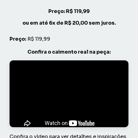
Preço: R$ 119,99
ou em até
6x
de R$ 20,00 sem juros.
Preço:
R$ 119,99
Confira o caimento real na peça:
Confira o vídeo para ver detalhes e inspirações